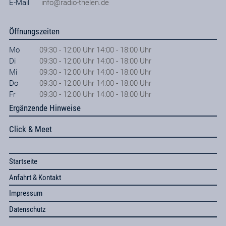
E-Mail
info@radio-thelen.de
Öffnungszeiten
Mo
09:30 - 12:00 Uhr 14:00 - 18:00 Uhr
Di
09:30 - 12:00 Uhr 14:00 - 18:00 Uhr
Mi
09:30 - 12:00 Uhr 14:00 - 18:00 Uhr
Do
09:30 - 12:00 Uhr 14:00 - 18:00 Uhr
Fr
09:30 - 12:00 Uhr 14:00 - 18:00 Uhr
Ergänzende Hinweise
Click & Meet
Startseite
Anfahrt & Kontakt
Impressum
Datenschutz