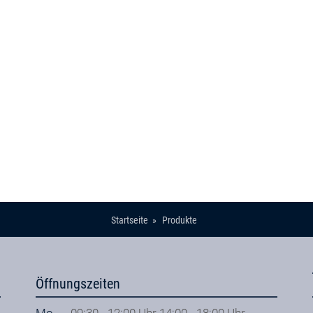
Startseite
Produkte
Öffnungszeiten