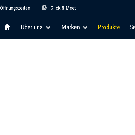
Öffnungszeiten
Click & Meet
Über uns
Marken
Produkte
Se