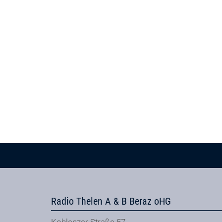
Radio Thelen A & B Beraz oHG