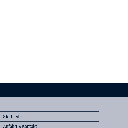
Startseite
Anfahrt & Kontakt